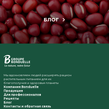
БЛОГ
Мы вдохновляем людей расширять рацион
растительным питанием для их
благополучия и здоровья планеты
Компания Bonduelle
Продукция
Для профессионалов
Рецепты
Блог
Контакты и обратная связь