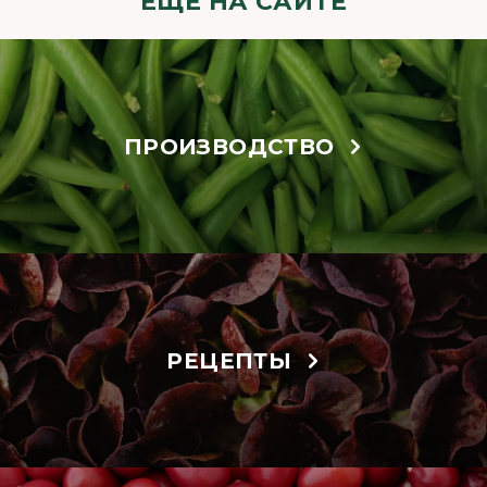
ЕЩЁ НА САЙТЕ
ПРОИЗВОДСТВО
РЕЦЕПТЫ