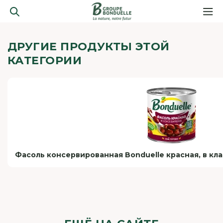
ДРУГИЕ ПРОДУКТЫ ЭТОЙ
КАТЕГОРИИ
Фасоль консервированная Bonduelle красная, в кл