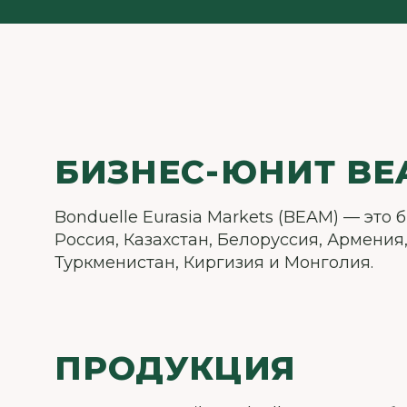
БИЗНЕС-ЮНИТ BE
Bonduelle Eurasia Markets (BEAM) — это б
Россия, Казахстан, Белоруссия, Армения
Туркменистан, Киргизия и Монголия.
ПРОДУКЦИЯ