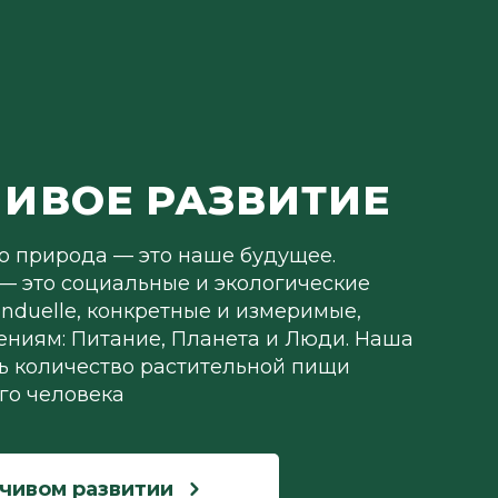
ИВОЕ РАЗВИТИЕ
о природа — это наше будущее.
 — это социальные и экологические
nduelle, конкретные и измеримые,
ениям: Питание, Планета и Люди. Наша
ь количество растительной пищи
го человека
чивом развитии