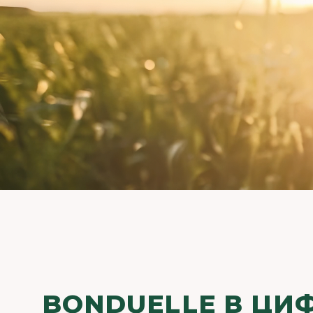
BONDUELLE В ЦИ