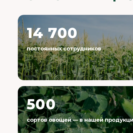
14 700
постоянных сотрудников
500
сортов овощей — в нашей продукц