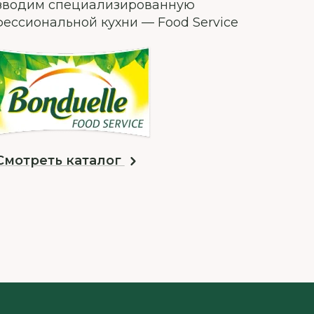
изводим специализированную
ессиональной кухни — Food Service
Смотреть каталог