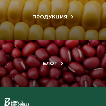
ПРОДУКЦИЯ
БЛОГ