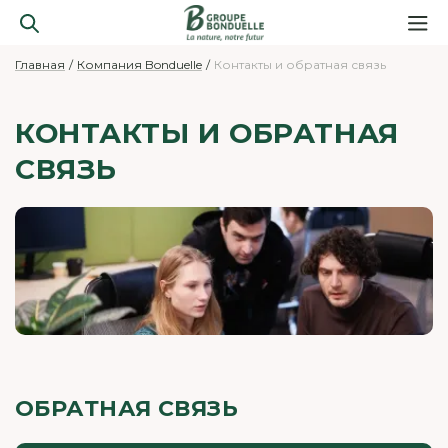
Главная
Компания Bonduelle
Контакты и обратная связь
КОНТАКТЫ И ОБРАТНАЯ
СВЯЗЬ
ОБРАТНАЯ СВЯЗЬ