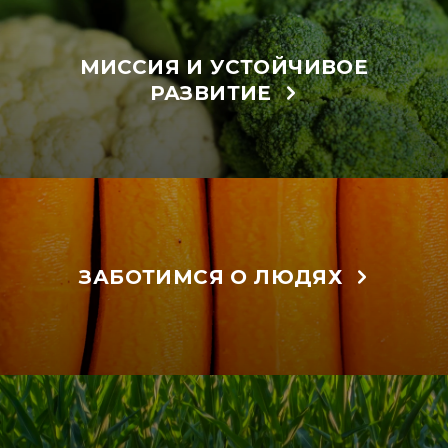
МИССИЯ И УСТОЙЧИВОЕ
РАЗВИТИЕ
ЗАБОТИМСЯ О ЛЮДЯХ