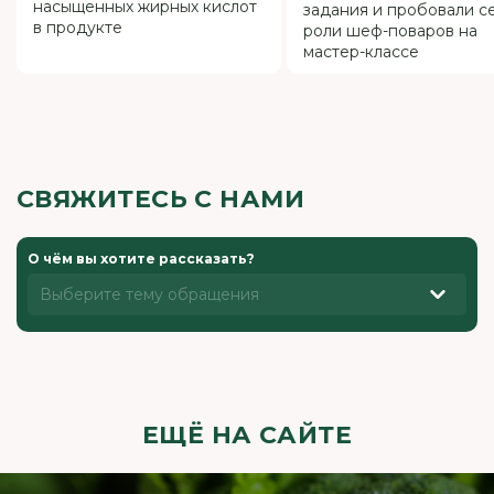
насыщенных жирных кислот
задания и пробовали с
в продукте
роли шеф-поваров на
мастер-классе
СВЯЖИТЕСЬ С НАМИ
О чём вы хотите рассказать?
Выберите тему обращения
ЕЩЁ НА САЙТЕ