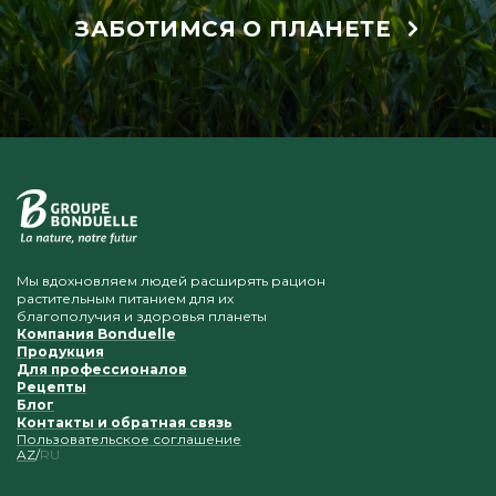
ЗАБОТИМСЯ О ПЛАНЕТЕ
Мы вдохновляем людей расширять рацион
растительным питанием для их
благополучия и здоровья планеты
Компания Bonduelle
Продукция
Для профессионалов
Рецепты
Блог
Контакты и обратная связь
Пользовательское соглашение
AZ
RU