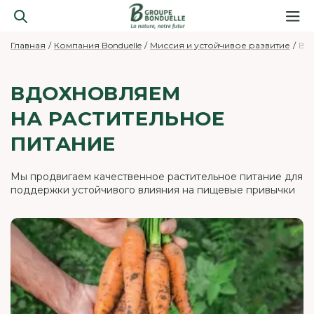
Главная
Компания Bonduelle
Миссия и устойчивое развитие
Вдо
ВДОХНОВЛЯЕМ
НА РАСТИТЕЛЬНОЕ
ПИТАНИЕ
Мы продвигаем качественное растительное питание для
поддержки устойчивого влияния на пищевые привычки