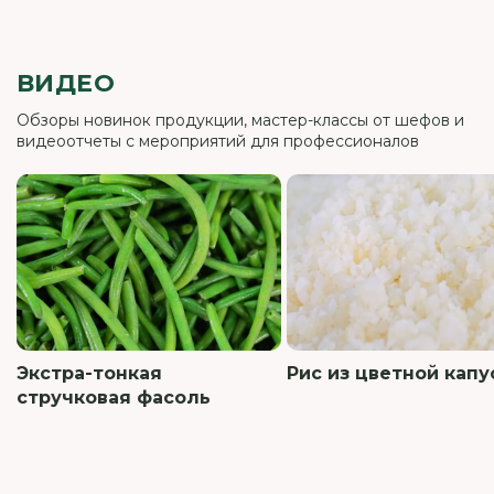
ВИДЕО
Обзоры новинок продукции, мастер-классы от шефов и
видеоотчеты с мероприятий для профессионалов
Экстра-тонкая
Рис из цветной кап
стручковая фасоль