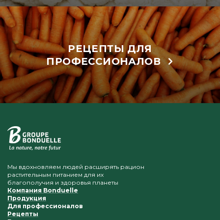
РЕЦЕПТЫ ДЛЯ
ПРОФЕССИОНАЛОВ
Мы вдохновляем людей расширять рацион
растительным питанием для их
благополучия и здоровья планеты
Компания Bonduelle
Продукция
Для профессионалов
Рецепты