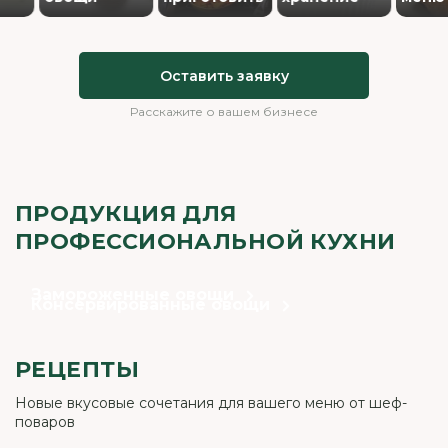
Оставить заявку
Расскажите о вашем бизнесе
ПРОДУКЦИЯ ДЛЯ
ПРОФЕССИОНАЛЬНОЙ КУХНИ
Замороженные овощи
Консервированные овощи
РЕЦЕПТЫ
Новые вкусовые сочетания для вашего меню от шеф-
поваров