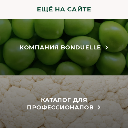
ЕЩЁ НА САЙТЕ
КОМПАНИЯ BONDUELLE
КАТАЛОГ ДЛЯ
ПРОФЕССИОНАЛОВ