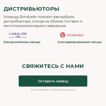
ДИСТРИБЬЮТОРЫ
Команда Bonduelle поможет вам выбрать
дистрибьютора, исходя из объема поставок и
местоположения вашего заведения.
Замороженные овощи
Консервированные овощи
СВЯЖИТЕСЬ С НАМИ
Оставить заявку
Расскажите о вашем бизнесе