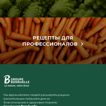
РЕЦЕПТЫ ДЛЯ
ПРОФЕССИОНАЛОВ
Мы вдохновляем людей расширять рацион
растительным питанием для их
благополучия и здоровья планеты