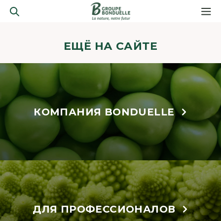
ЕЩЁ НА САЙТЕ
КОМПАНИЯ BONDUELLE
ДЛЯ ПРОФЕССИОНАЛОВ