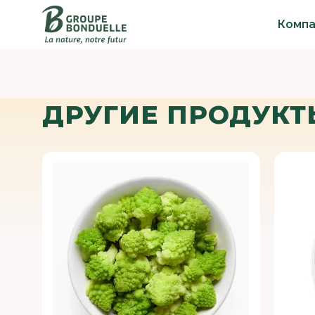
Компа
ДРУГИЕ ПРОДУКТ