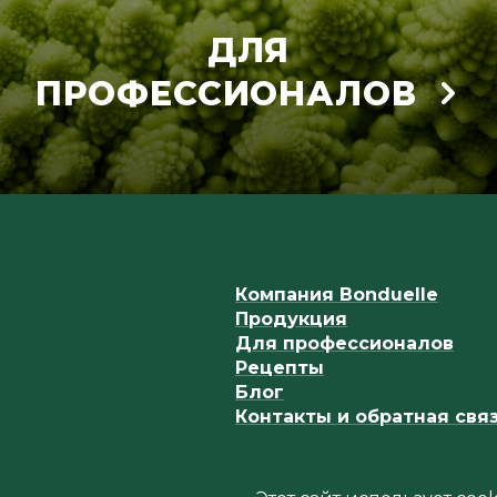
ДЛЯ
ПРОФЕССИОНАЛОВ
Компания Bonduelle
Продукция
Для профессионалов
Рецепты
Блог
Контакты и обратная свя