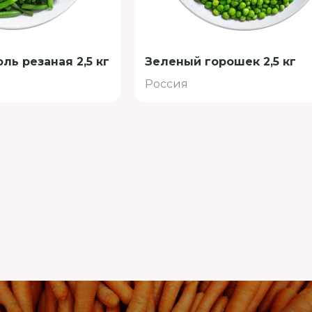
ль резаная 2,5 кг
Зеленый горошек 2,5 кг
Россия