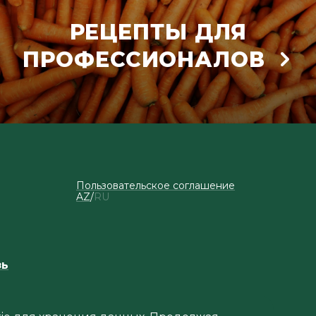
РЕЦЕПТЫ ДЛЯ
ПРОФЕССИОНАЛОВ
Пользовательское соглашение
AZ
RU
зь