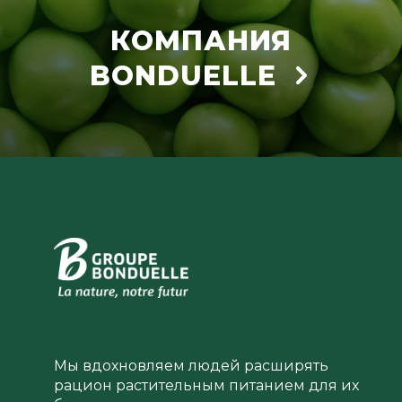
КОМПАНИЯ
BONDUELLE
Мы вдохновляем людей расширять
рацион растительным питанием для их