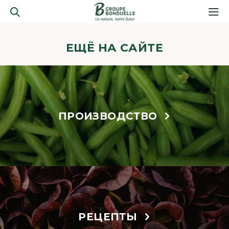
ЕЩЁ НА САЙТЕ
ПРОИЗВОДСТВО
РЕЦЕПТЫ