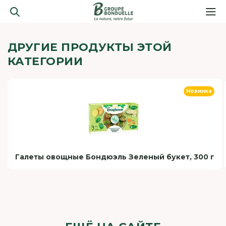
ДРУГИЕ ПРОДУКТЫ ЭТОЙ
КАТЕГОРИИ
Новинка
Галеты овощные Бондюэль Зеленый букет, 300 г