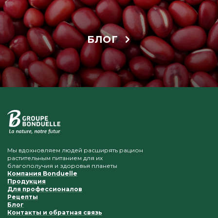
БЛОГ
Мы вдохновляем людей расширять рацион
растительным питанием для их
благополучия и здоровья планеты
Компания Bonduelle
Продукция
Для профессионалов
Рецепты
Блог
Контакты и обратная связь