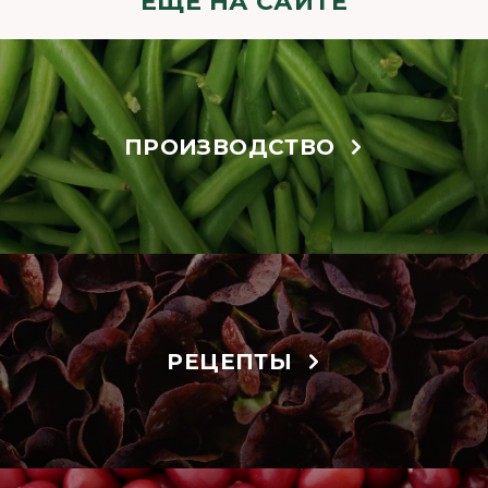
ЕЩЁ НА САЙТЕ
ПРОИЗВОДСТВО
РЕЦЕПТЫ