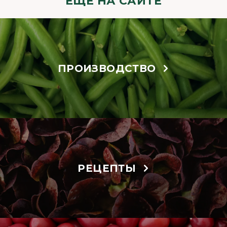
ЕЩЁ НА САЙТЕ
ПРОИЗВОДСТВО
РЕЦЕПТЫ