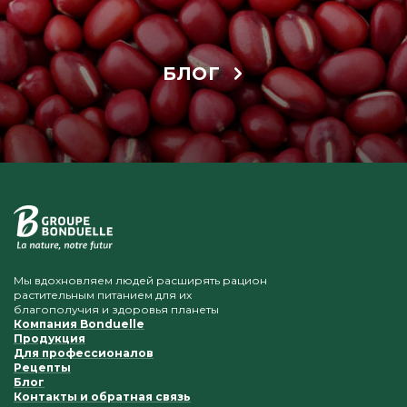
БЛОГ
Мы вдохновляем людей расширять рацион
растительным питанием для их
благополучия и здоровья планеты
Компания Bonduelle
Продукция
Для профессионалов
Рецепты
Блог
Контакты и обратная связь