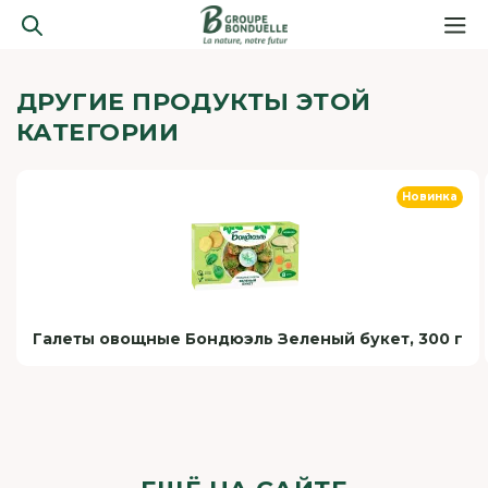
ДРУГИЕ ПРОДУКТЫ ЭТОЙ
КАТЕГОРИИ
Новинка
Галеты овощные Бондюэль Зеленый букет, 300 г