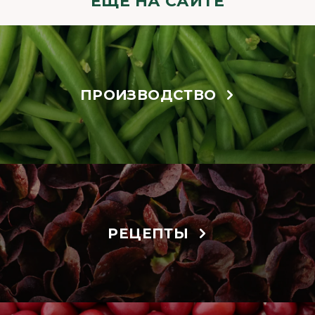
ЕЩЁ НА САЙТЕ
ПРОИЗВОДСТВО
РЕЦЕПТЫ