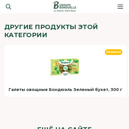
ДРУГИЕ ПРОДУКТЫ ЭТОЙ
КАТЕГОРИИ
Новинка
Галеты овощные Бондюэль Зеленый букет, 300 г