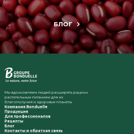
БЛОГ
Мы вдохновляем людей расширять рацион
растительным питанием для их
благополучия и здоровья планеты
Компания Bonduelle
Продукция
Для профессионалов
Рецепты
Блог
Контакты и обратная связь