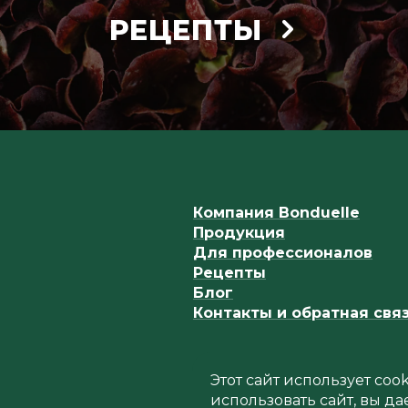
РЕЦЕПТЫ
Компания Bonduelle
Продукция
Для профессионалов
Рецепты
Блог
Контакты и обратная свя
Этот сайт использует co
использовать сайт, вы да