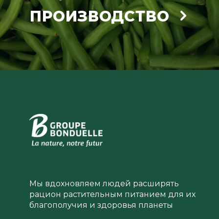
ПРОИЗВОДСТВО
Мы вдохновляем людей расширять
рацион растительным питанием для их
благополучия и здоровья планеты