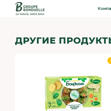
Компа
ДРУГИЕ ПРОДУКТ