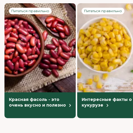
Питаться правильно
Питаться правильно
Красная фасоль - это
Интересные факты о
очень вкусно и полезно
кукурузе