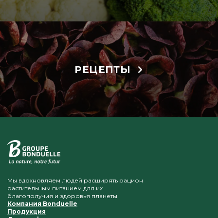
РЕЦЕПТЫ
Мы вдохновляем людей расширять рацион
растительным питанием для их
благополучия и здоровья планеты
Компания Bonduelle
Продукция