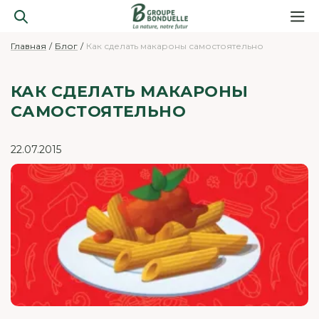
Главная
Блог
Как сделать макароны самостоятельно
КАК СДЕЛАТЬ МАКАРОНЫ
САМОСТОЯТЕЛЬНО
22.07.2015