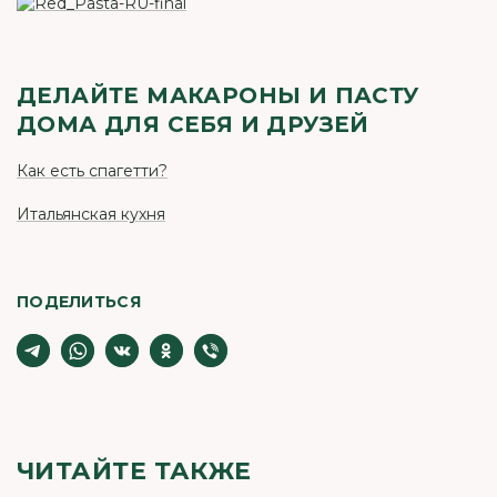
ДЕЛАЙТЕ МАКАРОНЫ И ПАСТУ
ДОМА ДЛЯ СЕБЯ И ДРУЗЕЙ
Как есть спагетти?
Итальянская кухня
ПОДЕЛИТЬСЯ
ЧИТАЙТЕ ТАКЖЕ