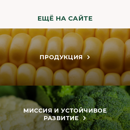
ЕЩЁ НА САЙТЕ
ПРОДУКЦИЯ
МИССИЯ И УСТОЙЧИВОЕ
РАЗВИТИЕ