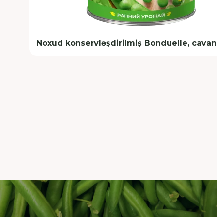
Noxud konservləşdirilmiş Bonduelle, cavan