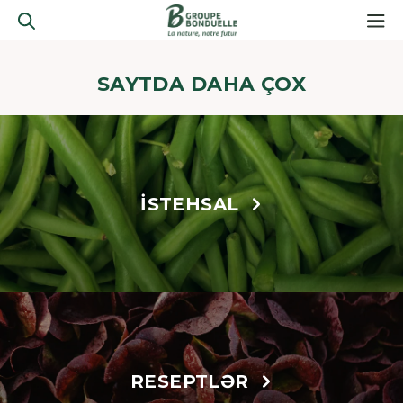
SAYTDA DAHA ÇOX
İSTEHSAL
RESEPTLƏR