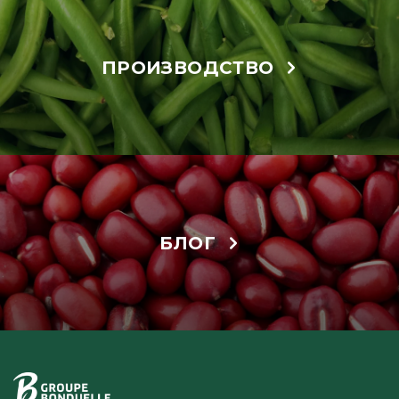
ПРОИЗВОДСТВО
БЛОГ