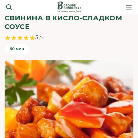
СВИНИНА В КИСЛО-СЛАДКОМ
СОУСЕ
5
/ 5
60 мин