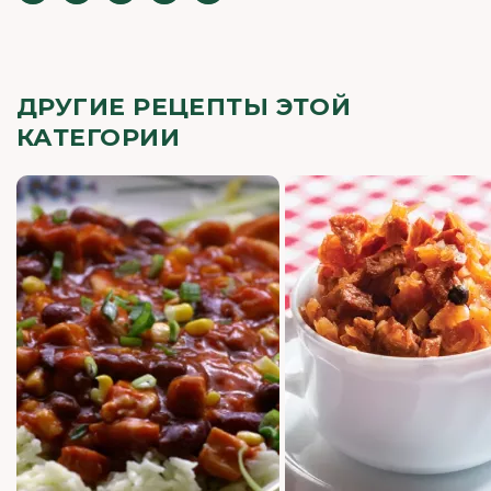
ДРУГИЕ РЕЦЕПТЫ ЭТОЙ
КАТЕГОРИИ