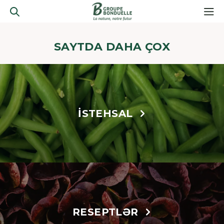
SAYTDA DAHA ÇOX
İSTEHSAL
RESEPTLƏR