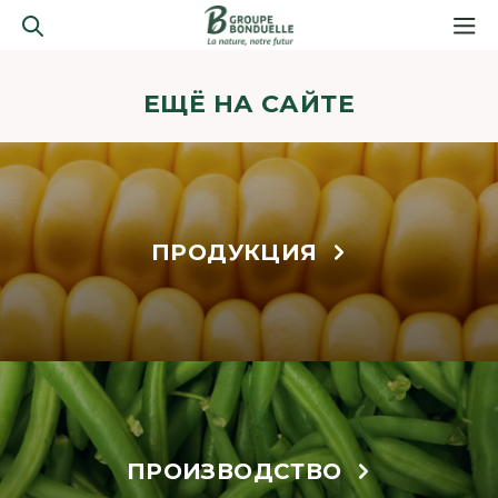
ЕЩЁ НА САЙТЕ
ПРОДУКЦИЯ
ПРОИЗВОДСТВО