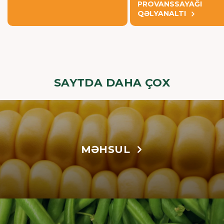
PROVANSSAYAĞI
QƏLYANALTI
SAYTDA DAHA ÇOX
MƏHSUL