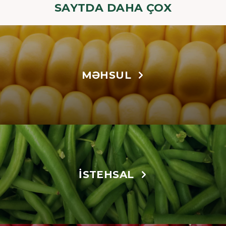
SAYTDA DAHA ÇOX
MƏHSUL
İSTEHSAL